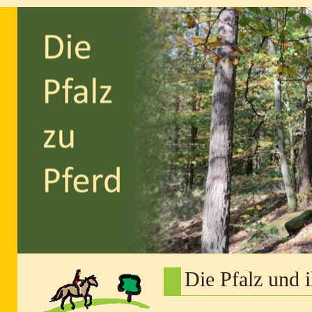
Die Pfalz und 