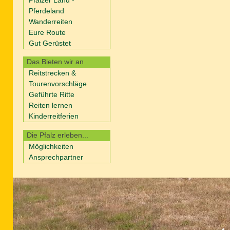
Pferdeland
Wanderreiten
Eure Route
Gut Gerüstet
Das Bieten wir an
Reitstrecken &
Tourenvorschläge
Geführte Ritte
Reiten lernen
Kinderreitferien
Die Pfalz erleben...
Möglichkeiten
Ansprechpartner