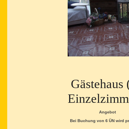
Gästehaus 
Einzelzimm
Angebot
Bei Buchung von 6 ÜN wird pro