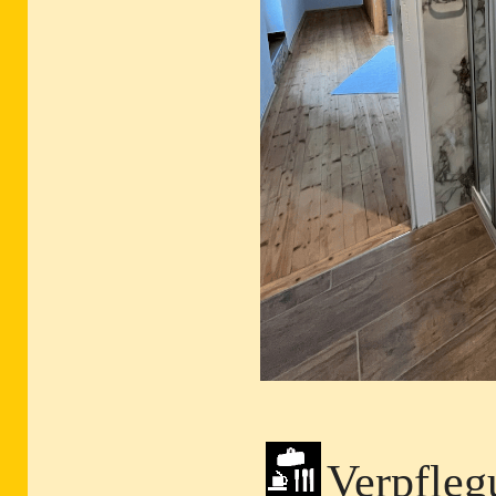
Verpfleg