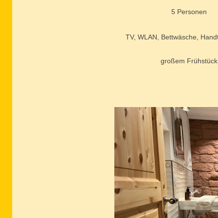
5 Personen
TV, WLAN, Bettwäsche, Handt
großem Frühstück