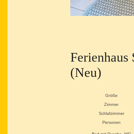
Ferienhaus
(Neu)
Größe
Zimmer
Schlafzimmer
Personen