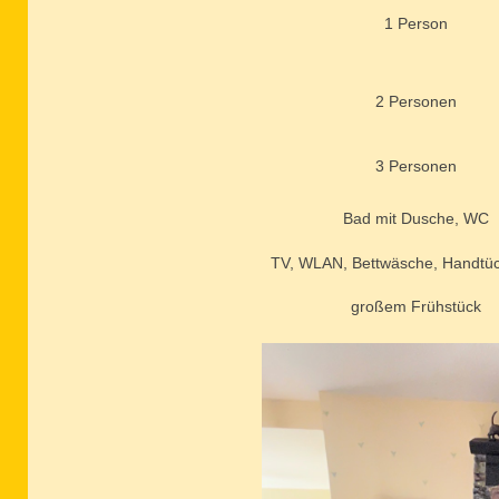
1 Person
2 Personen
3 Personen
Bad mit Dusche, WC
TV, WLAN, Bettwäsche, Handtüc
großem Frühstück