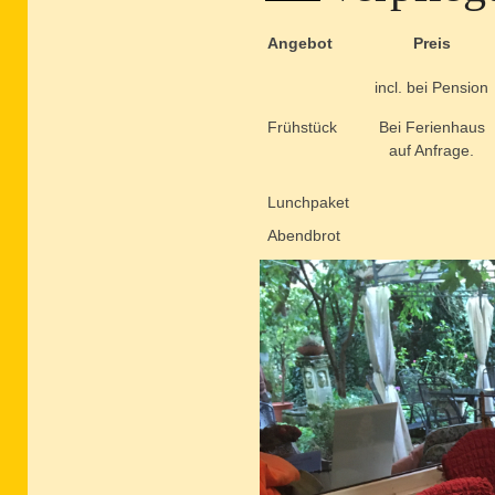
Angebot
Preis
incl. bei Pension
Bei Ferienhaus
Frühstück
auf Anfrage.
Lunchpaket
Abendbrot