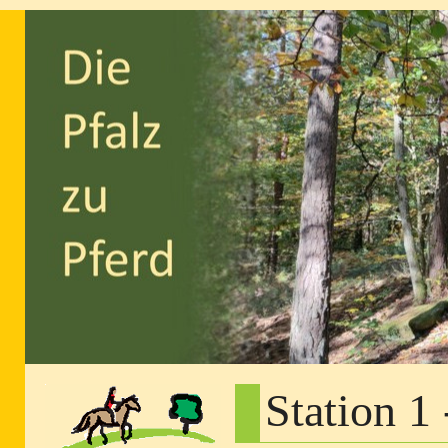
Station 1