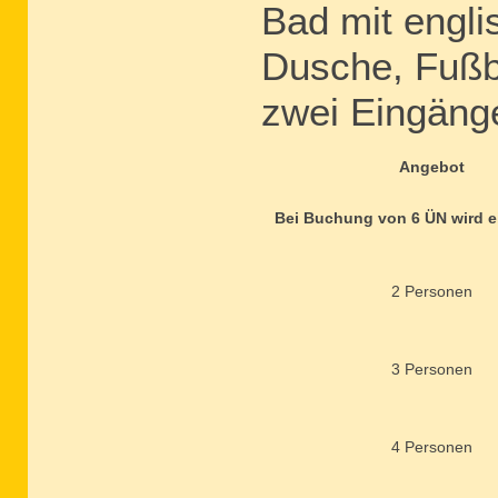
Bad mit engl
Dusche, Fuß
zwei Eingäng
Angebot
Bei Buchung von 6 ÜN wird ein
2 Personen
3 Personen
4 Personen